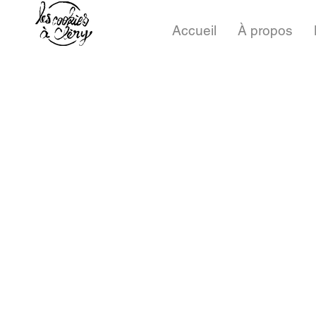
Accueil
À propos