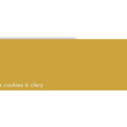
s cookies à clery