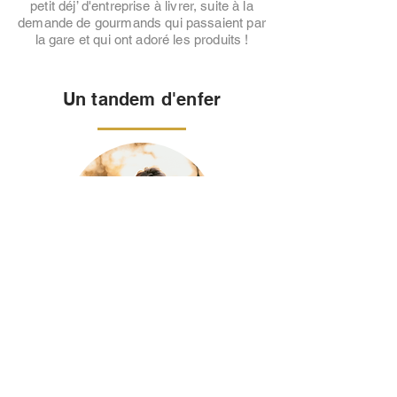
petit déj’ d'entreprise à livrer, suite à la
demande de gourmands qui passaient par
la gare et qui ont adoré les produits !
Un tandem d'enfer
Cléry
Responsable
de
production