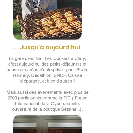
. . . Jusqu'à aujourd'hui
La gare c’est fini ! Les Cookies à Cléry,
c'est aujourd'hui des petits-déjeuners et
pauses sucrées d'entreprise : pour Btwin,
Ramery, Décathlon, SNCF, Caisse
d'épargne, et bien d'autres !
Mais aussi des événements avec plus de
2000 participants comme la FIC ( Forum
International de la Cybersécurité,
ouverture de la boutique Sézane...).