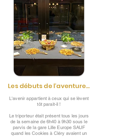
Les débuts de l'aventure...
L'avenir appartient à ceux qui se lèvent
tôt parait-il !
Le triporteur était présent tous les jours
de la semaine de 6h40 à 9h30 sous le
parvis de la gare Lille Europe SAUF
quand les Cookies à Cléry avaient un