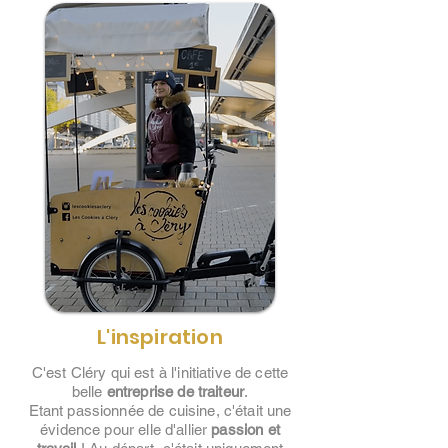
L'inspiration
C'est Cléry qui est à l'initiative de cette
belle
entreprise de traiteur
.
Etant passionnée de cuisine, c'était une
évidence pour elle d'allier
passion et