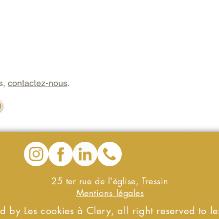
s,
contactez-nous
.
25 ter rue de l'église, Tressin
Mentions légales
 by Les cookies à Clery, all right reserved to le