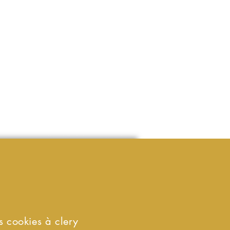
s cookies à clery